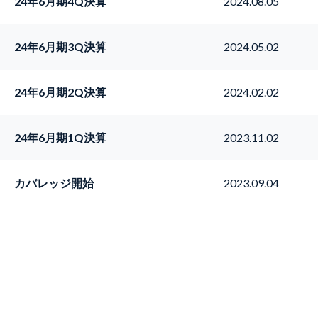
24年6月期4Q決算
2024.08.05
24年6月期3Q決算
2024.05.02
24年6月期2Q決算
2024.02.02
24年6月期1Q決算
2023.11.02
カバレッジ開始
2023.09.04