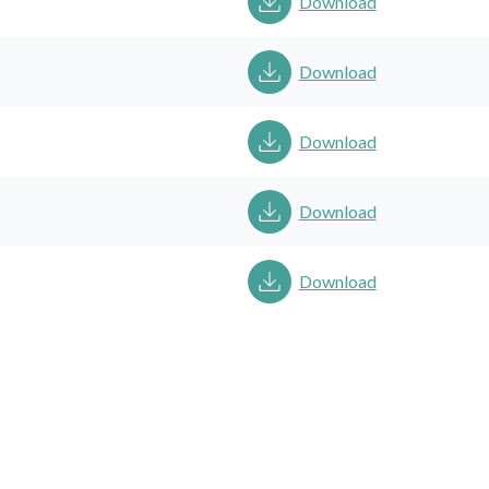
Download
Download
Download
Download
Download